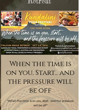
Retreat
When the time is
on you, Start... and
the pressure will
be off
“When the time is on you, start...and the pressure
will be off”