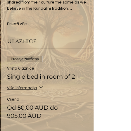
shared from their culture the same as we 
believe in the Kundalini tradition.…
Prikaži više
Ulaznice
Prodaja završena
Vrsta ulaznice
Single bed in room of 2
Više informacija
Cijena
Od 50,00 AUD do
905,00 AUD