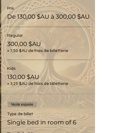
Prix
De 130,00 $AU à 300,00 $AU
Regular
300,00 $AU
+ 7,50 $AU de frais de billetterie
Kids
130,00 $AU
+ 3,25 $AU de frais de billetterie
Vente expirée
Type de billet
Single bed in room of 6